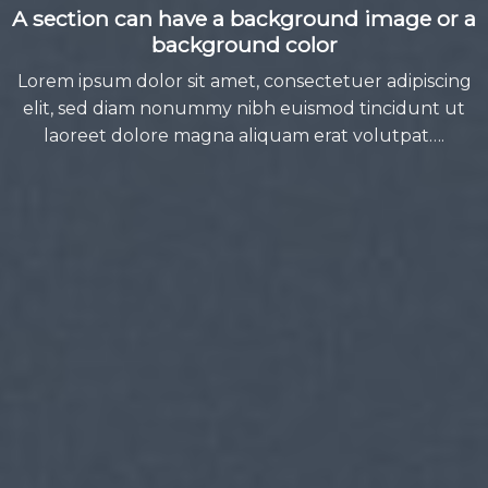
A section can have a background image or a
background color
Lorem ipsum dolor sit amet, consectetuer adipiscing
elit, sed diam nonummy nibh euismod tincidunt ut
laoreet dolore magna aliquam erat volutpat….