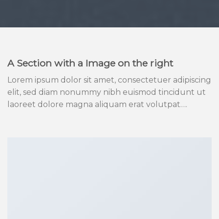
A Section with a Image on the right
Lorem ipsum dolor sit amet, consectetuer adipiscing
elit, sed diam nonummy nibh euismod tincidunt ut
laoreet dolore magna aliquam erat volutpat….