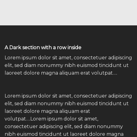
A Dark section with a row inside
Lorem ipsum dolor sit amet, consectetuer adipiscing
elit, sed diam nonummy nibh euismod tincidunt ut
laoreet dolore magna aliquam erat volutpat….
Lorem ipsum dolor sit amet, consectetuer adipiscing
elit, sed diam nonummy nibh euismod tincidunt ut
laoreet dolore magna aliquam erat
volutpat….Lorem ipsum dolor sit amet,
consectetuer adipiscing elit, sed diam nonummy
nibh euismod tincidunt ut laoreet dolore magna