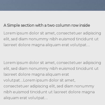
A Simple section with a two column row inside
Lorem ipsum dolor sit amet, consectetuer adipiscing
elit, sed diam nonummy nibh euismod tincidunt ut
laoreet dolore magna aliquam erat volutpat….
Lorem ipsum dolor sit amet, consectetuer adipiscing
elit, sed diam nonummy nibh euismod tincidunt ut
laoreet dolore magna aliquam erat
volutpat….Lorem ipsum dolor sit amet,
consectetuer adipiscing elit, sed diam nonummy
nibh euismod tincidunt ut laoreet dolore magna
aliquam erat volutpat….