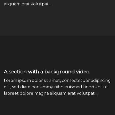
aliquam erat volutpat….
A section with a background video
Lorem ipsum dolor sit amet, consectetuer adipiscing
elit, sed diam nonummy nibh euismod tincidunt ut
laoreet dolore magna aliquam erat volutpat….